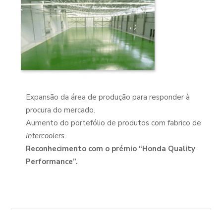
Expansão da área de produção para responder à
procura do mercado.
Aumento do portefólio de produtos com fabrico de
Intercoolers
.
Reconhecimento com o prémio “Honda Quality
Performance”.