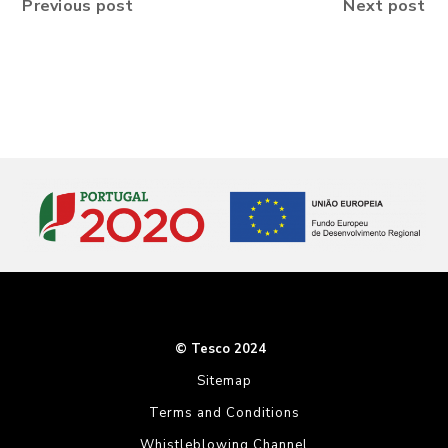
Previous post
Next post
© Tesco 2024
Sitemap
Terms and Conditions
Whistleblowing Channel