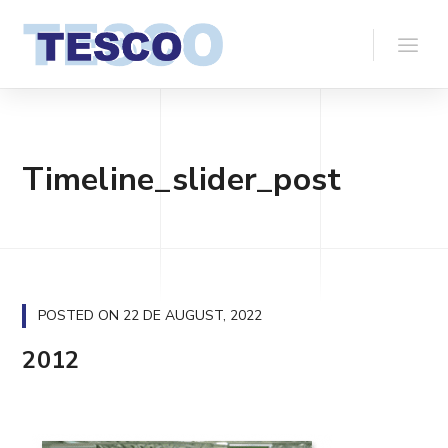
Timeline_slider_post
POSTED ON
22 DE AUGUST, 2022
2012