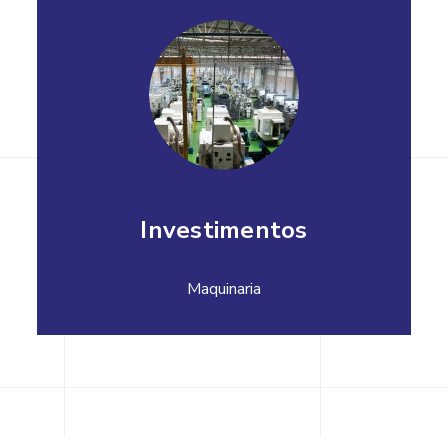
Investimentos
Maquinaria