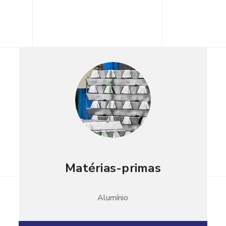
Matérias-primas
Alumínio