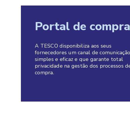
Portal de compr
A TESCO disponibiliza aos seus
fornecedores um canal de comunicaçã
simples e eficaz e que garante total
privacidade na gestão dos processos d
compra.