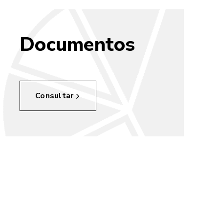
Documentos
Consultar