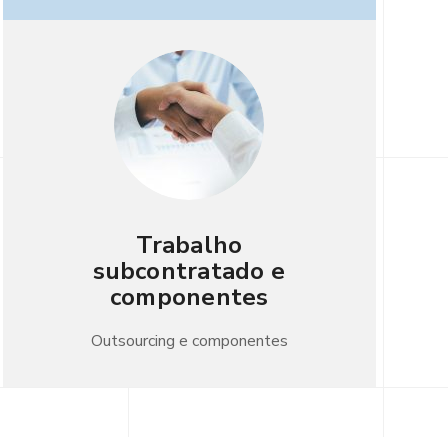
Trabalho
subcontratado e
componentes
Outsourcing e componentes