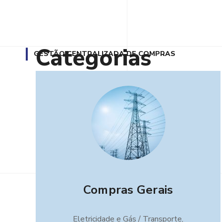
Categorias
GESTÃO CENTRALIZADA DE COMPRAS
Compras Gerais
Eletricidade e Gás / Transporte,