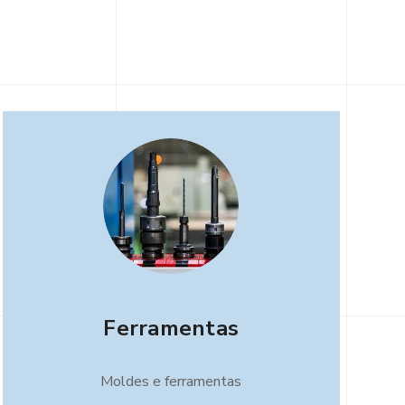
Ferramentas
Moldes e ferramentas