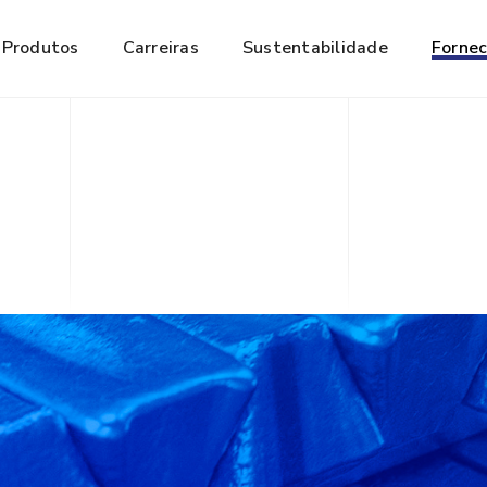
Produtos
Carreiras
Sustentabilidade
Forne