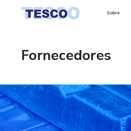
Sobre
Fornecedores