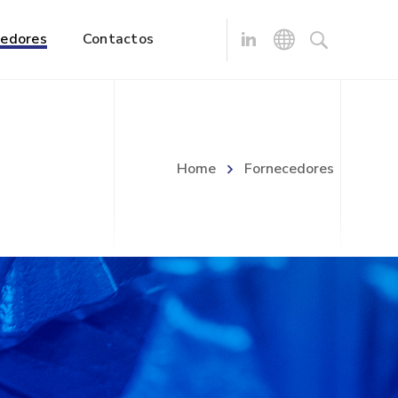
cedores
Contactos
Home
Fornecedores