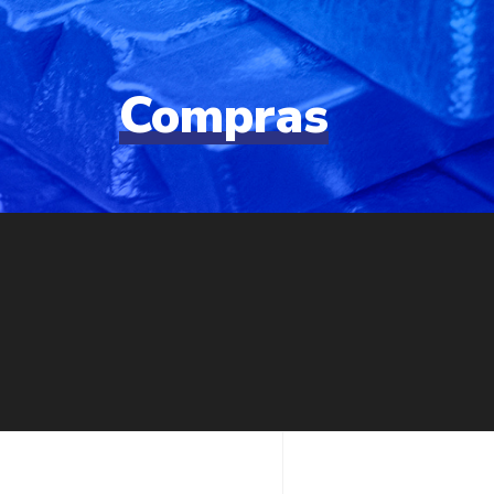
Compras